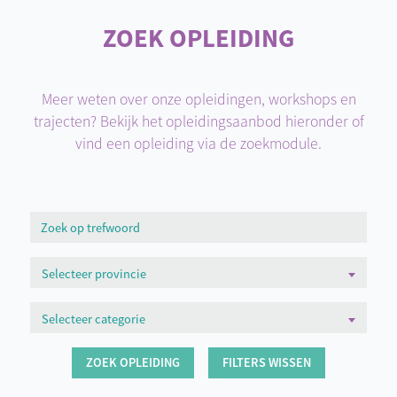
ZOEK OPLEIDING
Meer weten over onze opleidingen, workshops en
trajecten? Bekijk het opleidingsaanbod hieronder of
vind een opleiding via de zoekmodule.
Selecteer provincie
Selecteer categorie
ZOEK OPLEIDING
FILTERS WISSEN