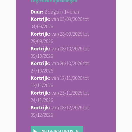
Logistieke opleidingen
Duur:
2 dagen / 14 uren
Kortrijk:
van 03/09/2026 tot
04/09/2026
Kortrijk:
van 28/09/2026 tot
29/09/2026
Kortrijk:
van 08/10/2026 tot
09/10/2026
Kortrijk:
van 26/10/2026 tot
27/10/2026
Kortrijk:
van 12/11/2026 tot
13/11/2026
Kortrijk:
van 23/11/2026 tot
24/11/2026
Kortrijk:
van 08/12/2026 tot
09/12/2026
INFO & INSCHRIJVEN