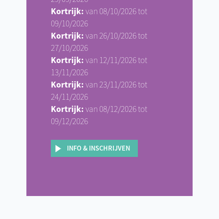
Kortrijk:
van 08/10/2026 tot
09/10/2026
Kortrijk:
van 26/10/2026 tot
27/10/2026
Kortrijk:
van 12/11/2026 tot
13/11/2026
Kortrijk:
van 23/11/2026 tot
24/11/2026
Kortrijk:
van 08/12/2026 tot
09/12/2026
INFO & INSCHRIJVEN