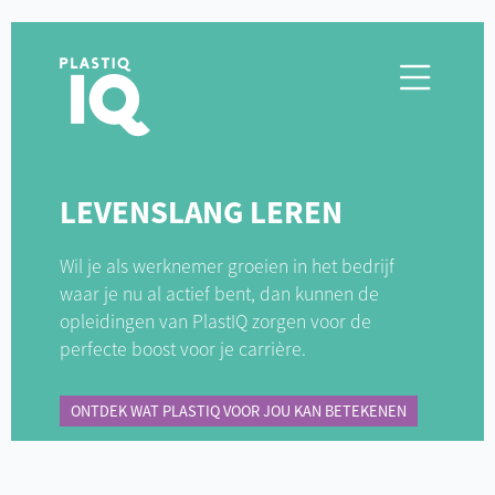
LEVENSLANG LEREN
Wil je als werknemer groeien in het bedrijf
waar je nu al actief bent, dan kunnen de
opleidingen van PlastIQ zorgen voor de
perfecte boost voor je carrière.
ONTDEK WAT PLASTIQ VOOR JOU KAN BETEKENEN