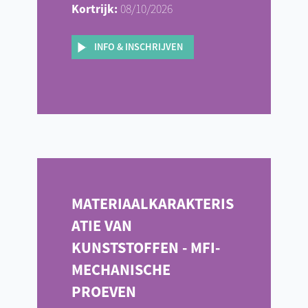
Kortrijk:
08/10/2026
INFO & INSCHRIJVEN
MATERIAALKARAKTERIS
ATIE VAN
KUNSTSTOFFEN - MFI-
MECHANISCHE
PROEVEN