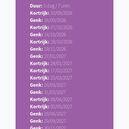
Duur:
1 dag / 7 uren
Kortrijk:
10/09/2026
Genk:
16/09/2026
Kortrijk:
07/10/2026
Genk:
14/10/2026
Kortrijk:
28/10/2026
Genk:
19/11/2026
Genk:
27/01/2027
Kortrijk:
28/01/2027
Kortrijk:
17/02/2027
Kortrijk:
25/03/2027
Genk:
26/03/2027
Genk:
31/03/2027
Kortrijk:
08/04/2027
Kortrijk:
05/05/2027
Genk:
29/06/2027
Genk:
29/09/2027
Genk:
30/11/2027