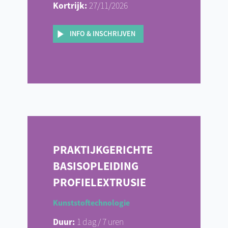
Kortrijk:
27/11/2026
INFO & INSCHRIJVEN
PRAKTIJKGERICHTE
BASISOPLEIDING
PROFIELEXTRUSIE
Kunststoftechnologie
Duur:
1 dag / 7 uren