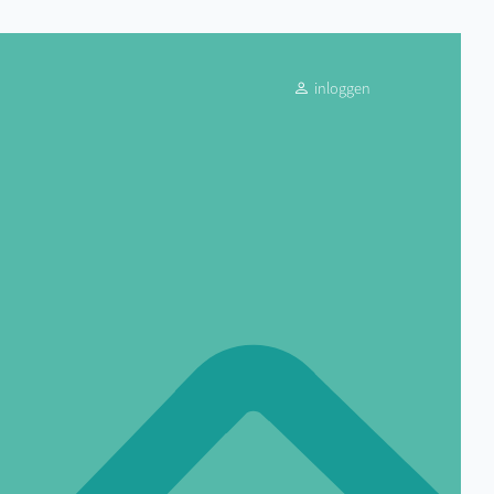
inloggen