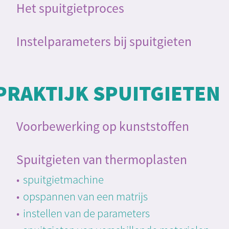
Het spuitgietproces
Instelparameters bij spuitgieten
PRAKTIJK SPUITGIETEN
Voorbewerking op kunststoffen
Spuitgieten van thermoplasten
spuitgietmachine
opspannen van een matrijs
instellen van de parameters