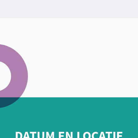
DATUM EN LOCATIE