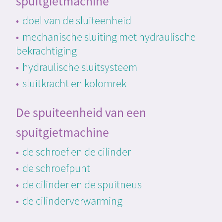
spuitgietmachine
doel van de sluiteenheid
mechanische sluiting met hydraulische
bekrachtiging
hydraulische sluitsysteem
sluitkracht en kolomrek
De spuiteenheid van een
spuitgietmachine
de schroef en de cilinder
de schroefpunt
de cilinder en de spuitneus
de cilinderverwarming