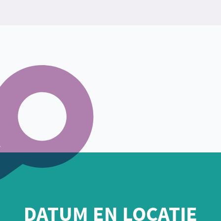
DATUM EN LOCATIE