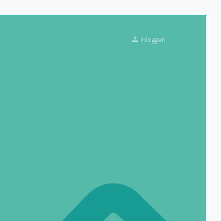
inloggen