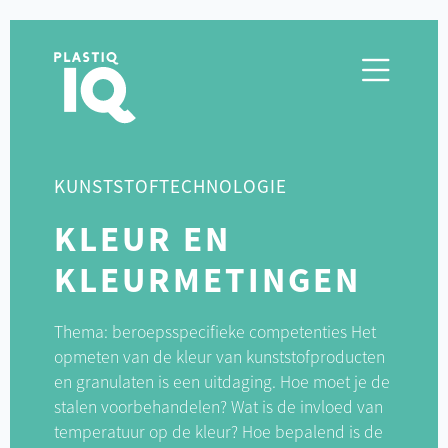
KUNSTSTOFTECHNOLOGIE
KLEUR EN
KLEURMETINGEN
Thema: beroepsspecifieke competenties Het
opmeten van de kleur van kunststofproducten
en granulaten is een uitdaging. Hoe moet je de
stalen voorbehandelen? Wat is de invloed van
temperatuur op de kleur? Hoe bepalend is de