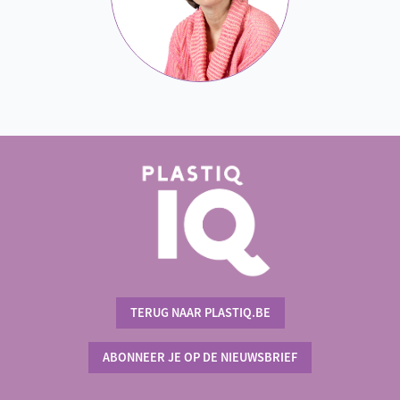
TERUG NAAR PLASTIQ.BE
ABONNEER JE OP DE NIEUWSBRIEF