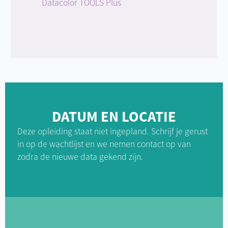
Datacolor TOOLS Plus
DATUM EN LOCATIE
Deze opleiding staat niet ingepland. Schrijf je gerust
in op de wachtlijst en we nemen contact op van
zodra de nieuwe data gekend zijn.