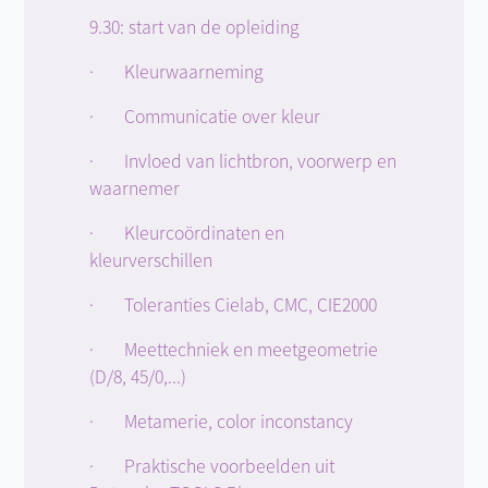
9.30: start van de opleiding
· Kleurwaarneming
· Communicatie over kleur
· Invloed van lichtbron, voorwerp en
waarnemer
· Kleurcoördinaten en
kleurverschillen
· Toleranties Cielab, CMC, CIE2000
· Meettechniek en meetgeometrie
(D/8, 45/0,...)
· Metamerie, color inconstancy
· Praktische voorbeelden uit