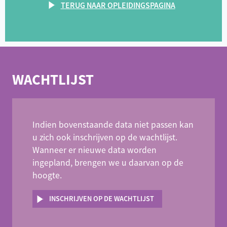
TERUG NAAR OPLEIDINGSPAGINA
WACHTLIJST
Indien bovenstaande data niet passen kan
u zich ook inschrijven op de wachtlijst.
Wanneer er nieuwe data worden
ingepland, brengen we u daarvan op de
hoogte.
INSCHRIJVEN OP DE WACHTLIJST