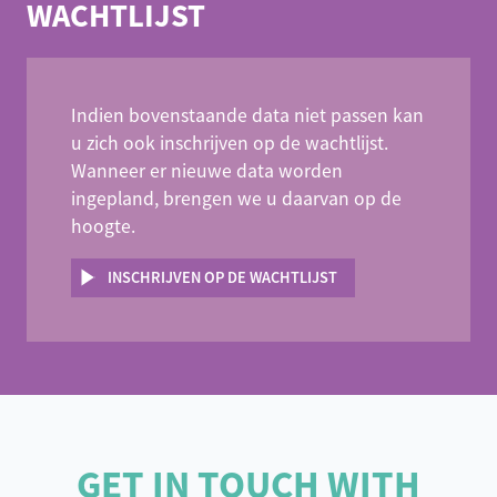
WACHTLIJST
Indien bovenstaande data niet passen kan
u zich ook inschrijven op de wachtlijst.
Wanneer er nieuwe data worden
ingepland, brengen we u daarvan op de
hoogte.
INSCHRIJVEN OP DE WACHTLIJST
GET IN TOUCH WITH