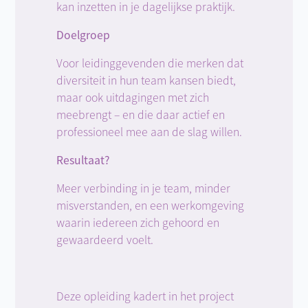
kan inzetten in je dagelijkse praktijk.
Doelgroep
Voor leidinggevenden die merken dat
diversiteit in hun team kansen biedt,
maar ook uitdagingen met zich
meebrengt – en die daar actief en
professioneel mee aan de slag willen.
Resultaat?
Meer verbinding in je team, minder
misverstanden, en een werkomgeving
waarin iedereen zich gehoord en
gewaardeerd voelt.
Deze opleiding kadert in het project