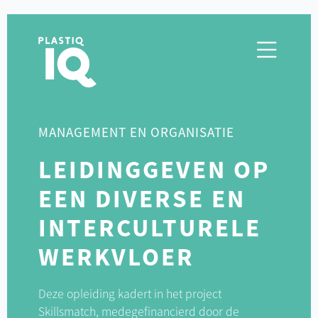
MANAGEMENT EN ORGANISATIE
LEIDINGGEVEN OP
EEN DIVERSE EN
INTERCULTURELE
WERKVLOER
Deze opleiding kadert in het project
Skillsmatch, medegefinancierd door de