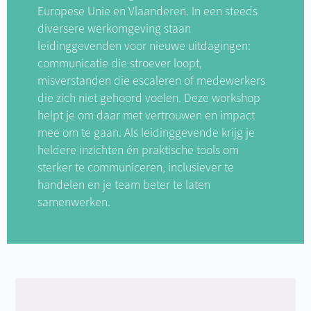
Europese Unie en Vlaanderen. In een steeds
diversere werkomgeving staan
leidinggevenden voor nieuwe uitdagingen:
communicatie die stroever loopt,
misverstanden die escaleren of medewerkers
die zich niet gehoord voelen. Deze workshop
helpt je om daar met vertrouwen en impact
mee om te gaan. Als leidinggevende krijg je
heldere inzichten én praktische tools om
sterker te communiceren, inclusiever te
handelen en je team beter te laten
samenwerken.