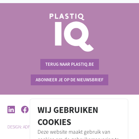
TERUG NAAR PLASTIQ.BE
ABONNEER JE OP DE NIEUWSBRIEF
WIJ GEBRUIKEN
COOKIES
DESIGN: ADFUN.BE
DEVELOPMENT: VULPO
PRIVACY POLICY
Deze website maakt gebruik van