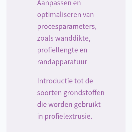
Aanpassen en
optimaliseren van
procesparameters,
zoals wanddikte,
profiellengte en
randapparatuur
Introductie tot de
soorten grondstoffen
die worden gebruikt
in profielextrusie.