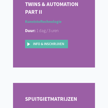
TWINS & AUTOMATION
PART II
Kunststoftechnologie
Duur:
1 dag / 3 uren
INFO & INSCHRIJVEN
SPUITGIETMATRIJZEN