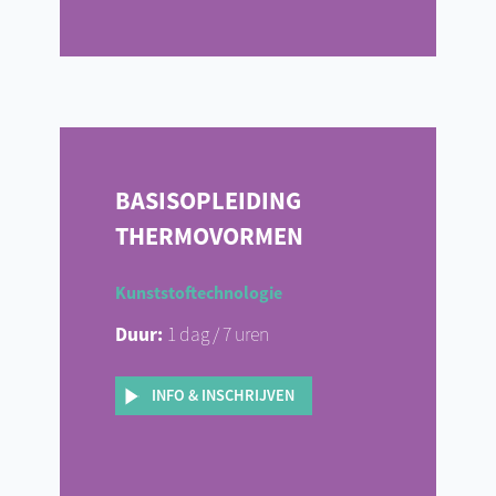
BASISOPLEIDING
THERMOVORMEN
Kunststoftechnologie
Duur:
1 dag / 7 uren
INFO & INSCHRIJVEN