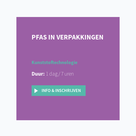
PFAS IN VERPAKKINGEN
Kunststoftechnologie
Duur:
1 dag / 7 uren
INFO & INSCHRIJVEN