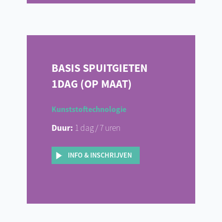
BASIS SPUITGIETEN
1DAG (OP MAAT)
Kunststoftechnologie
Duur:
1 dag / 7 uren
INFO & INSCHRIJVEN