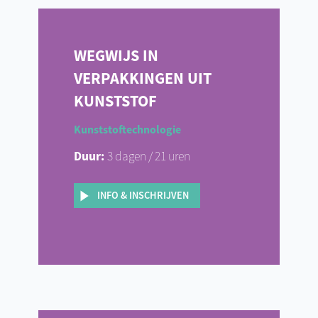
WEGWIJS IN
VERPAKKINGEN UIT
KUNSTSTOF
Kunststoftechnologie
Duur:
3 dagen / 21 uren
INFO & INSCHRIJVEN