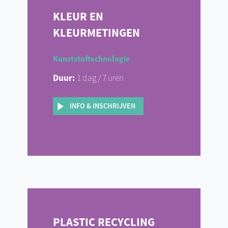
KLEUR EN
KLEURMETINGEN
Kunststoftechnologie
Duur:
1 dag / 7 uren
INFO & INSCHRIJVEN
PLASTIC RECYCLING