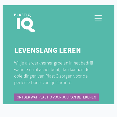
LEVENSLANG LEREN
Wil je als werknemer groeien in het bedrijf
waar je nu al actief bent, dan kunnen de
opleidingen van PlastIQ zorgen voor de
perfecte boost voor je carrière.
ONTDEK WAT PLASTIQ VOOR JOU KAN BETEKENEN