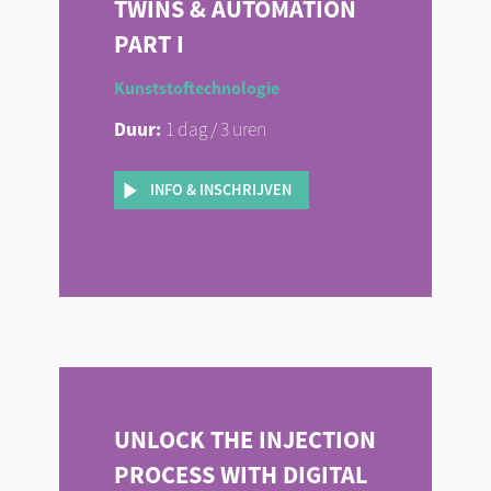
TWINS & AUTOMATION
PART I
Kunststoftechnologie
Duur:
1 dag / 3 uren
INFO & INSCHRIJVEN
UNLOCK THE INJECTION
PROCESS WITH DIGITAL