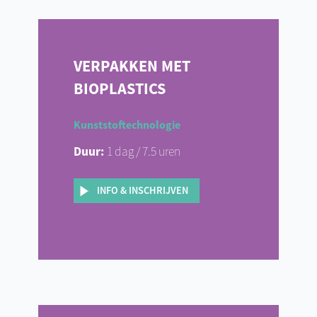
VERPAKKEN MET
BIOPLASTICS
Kunststoftechnologie
Duur:
1 dag / 7.5 uren
INFO & INSCHRIJVEN