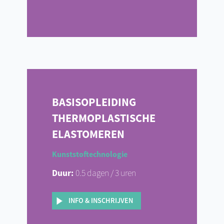
BASISOPLEIDING
THERMOPLASTISCHE
ELASTOMEREN
Kunststoftechnologie
Duur:
0.5 dagen / 3 uren
INFO & INSCHRIJVEN