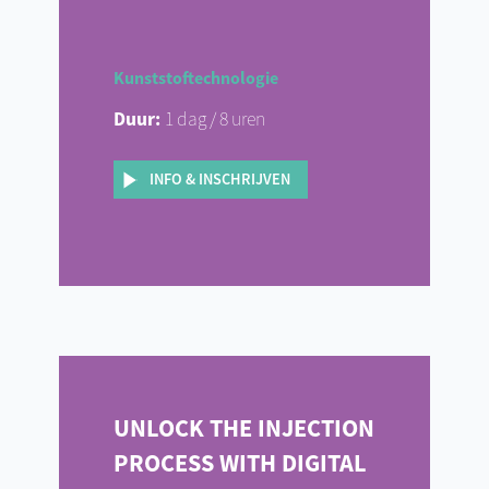
Kunststoftechnologie
Duur:
1 dag / 8 uren
INFO & INSCHRIJVEN
UNLOCK THE INJECTION
PROCESS WITH DIGITAL