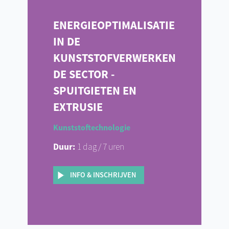
ENERGIEOPTIMALISATIE
IN DE
KUNSTSTOFVERWERKEN
DE SECTOR -
SPUITGIETEN EN
EXTRUSIE
Kunststoftechnologie
Duur:
1 dag / 7 uren
INFO & INSCHRIJVEN