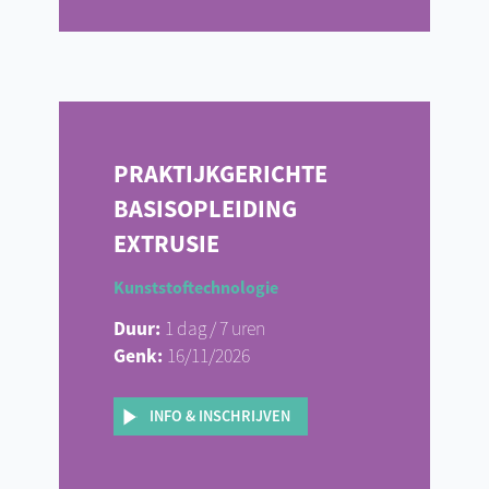
PRAKTIJKGERICHTE
BASISOPLEIDING
EXTRUSIE
Kunststoftechnologie
Duur:
1 dag / 7 uren
Genk:
16/11/2026
INFO & INSCHRIJVEN