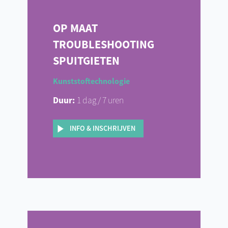
OP MAAT
TROUBLESHOOTING
SPUITGIETEN
Kunststoftechnologie
Duur:
1 dag / 7 uren
INFO & INSCHRIJVEN