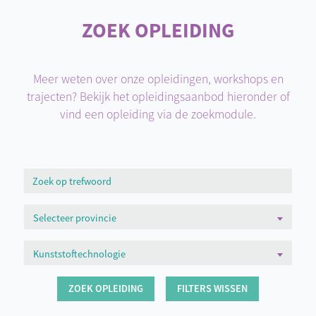
ZOEK OPLEIDING
Meer weten over onze opleidingen, workshops en
trajecten? Bekijk het opleidingsaanbod hieronder of
vind een opleiding via de zoekmodule.
Selecteer provincie
Kunststoftechnologie
ZOEK OPLEIDING
FILTERS WISSEN