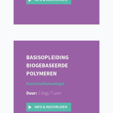
BASISOPLEIDING
BIOGEBASEERDE
POLYMEREN
Kunststoftechnologie
Duur:
1 dag / 7 uren
INFO & INSCHRIJVEN